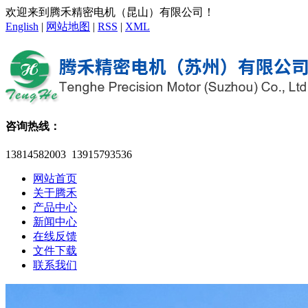
欢迎来到腾禾精密电机（昆山）有限公司！
English
|
网站地图
|
RSS
|
XML
咨询热线：
13814582003 13915793536
网站首页
关于腾禾
产品中心
新闻中心
在线反馈
文件下载
联系我们