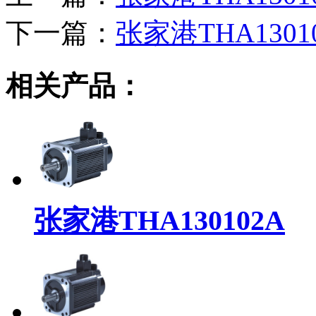
下一篇：
张家港THA1301
相关产品：
张家港THA130102A