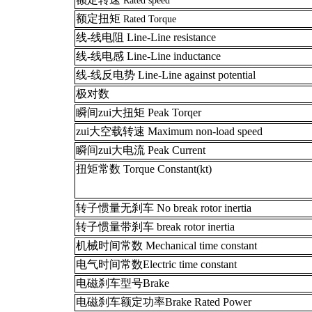
Rated speed
额定扭矩
Rated Torque
线-线电阻 Line-Line resistance
线-线电感 Line-Line inductance
线-线反电势 Line-Line against potential
极对数
瞬间zui大扭矩 Peak Torqer
zui大空载转速 Maximum non-load speed
瞬间zui大电流 Peak Current
扭矩常数 Torque Constant(kt)
转子惯量无刹车 No break rotor inertia
转子惯量带刹车 break rotor inertia
机械时间常数 Mechanical time constant
电气时间常数Electric time constant
电磁刹车型号Brake
电磁刹车额定功率Brake Rated Power