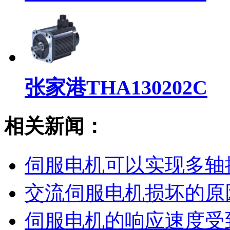
张家港THA130202C
相关新闻：
伺服电机可以实现多轴
交流伺服电机损坏的原
伺服电机的响应速度受