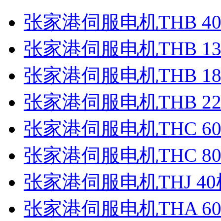
张家港伺服电机THB 40
张家港伺服电机THB 1
张家港伺服电机THB 1
张家港伺服电机THB 2
张家港伺服电机THC 6
张家港伺服电机THC 8
张家港伺服电机THJ 40
张家港伺服电机THA 6