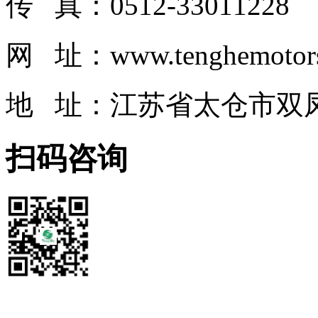
传 真：0512-33011228
网 址：www.tenghemotor
地 址：江苏省太仓市双凤
扫码咨询
网站首页
|
关于我们
|
产品中心
|
新闻中心
|
联系我们