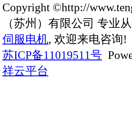
Copyright ©http://www
（苏州）有限公司 专业
伺服电机
, 欢迎来电咨询!
苏ICP备11019511号
Powe
祥云平台