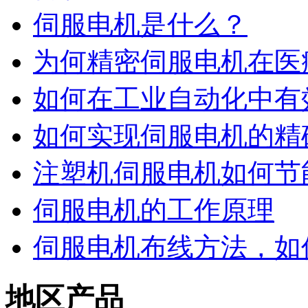
伺服电机是什么？
为何精密伺服电机在医
如何在工业自动化中有
如何实现伺服电机的精
注塑机伺服电机如何节
伺服电机的工作原理
伺服电机布线方法，如
地区产品