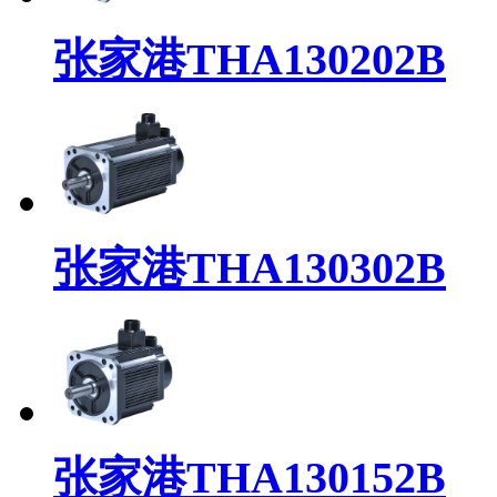
张家港THA130202B
张家港THA130302B
张家港THA130152B