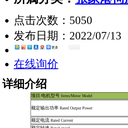
点击次数：
5050
发布日期：
2022/07/13
更多
在线询价
详细介绍
项目/电机型号
Items/Motor Model
额定输出功率
Rated Output Power
额定电流
Rated Current
额定转速