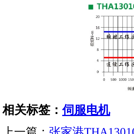
相关标签：
伺服电机
上一篇：
张家港THA1301