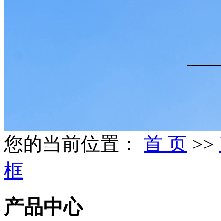
您的当前位置：
首 页
>>
框
产品中心