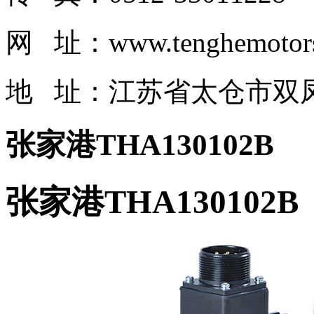
网 址：www.tenghemotor
地 址：江苏省太仓市双凤
张家港THA130102B
张家港THA130102B