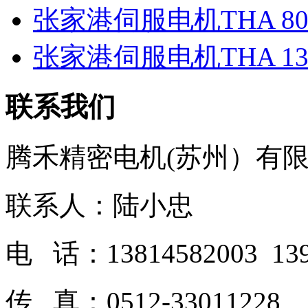
张家港伺服电机THA 80
张家港伺服电机THA 13
联系我们
腾禾精密电机(苏州）有
联系人：陆小忠
电 话：13814582003 139
传 真：0512-33011228