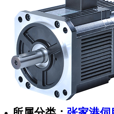
所属分类：
张家港伺服