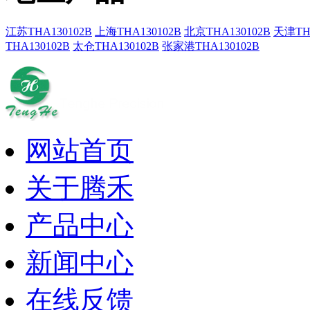
江苏THA130102B
上海THA130102B
北京THA130102B
天津THA
THA130102B
太仓THA130102B
张家港THA130102B
网站首页
关于腾禾
产品中心
新闻中心
在线反馈