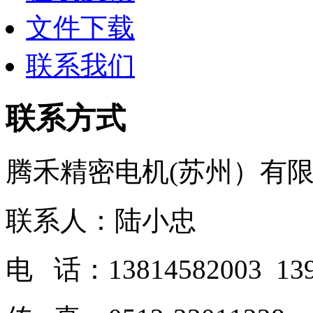
文件下载
联系我们
联系方式
腾禾精密电机(苏州）有
联系人：陆小忠
电 话：13814582003 139