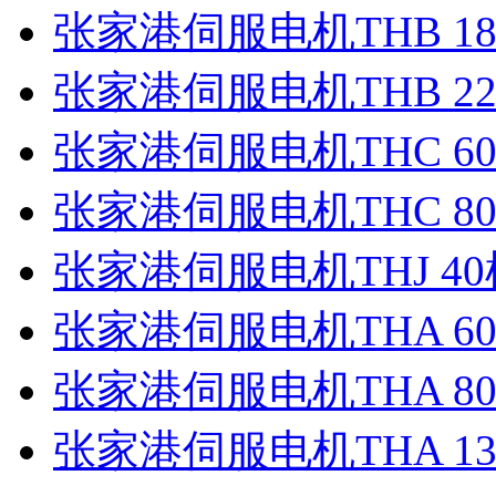
张家港伺服电机THB 1
张家港伺服电机THB 2
张家港伺服电机THC 6
张家港伺服电机THC 8
张家港伺服电机THJ 40
张家港伺服电机THA 6
张家港伺服电机THA 80
张家港伺服电机THA 13