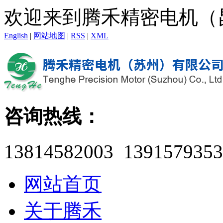
欢迎来到腾禾精密电机（
English
|
网站地图
|
RSS
|
XML
咨询热线：
13814582003 1391579353
网站首页
关于腾禾