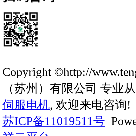
网站首页
|
关于我们
|
产品中心
|
新闻中心
|
联系我们
Copyright ©http://www
（苏州）有限公司 专业
伺服电机
, 欢迎来电咨询!
苏ICP备11019511号
Powe