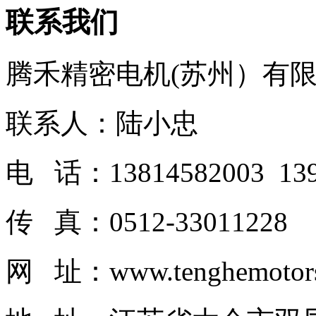
联系我们
腾禾精密电机(苏州）有
联系人：陆小忠
电 话：13814582003 139
传 真：0512-33011228
网 址：www.tenghemotor