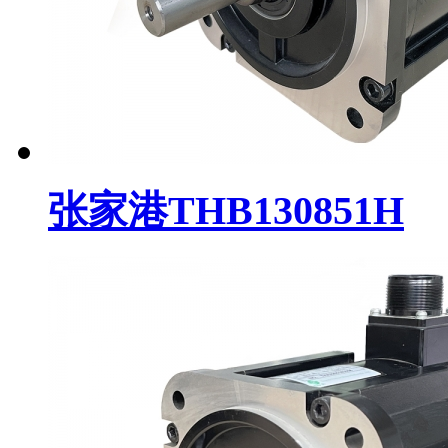
张家港THB130851H