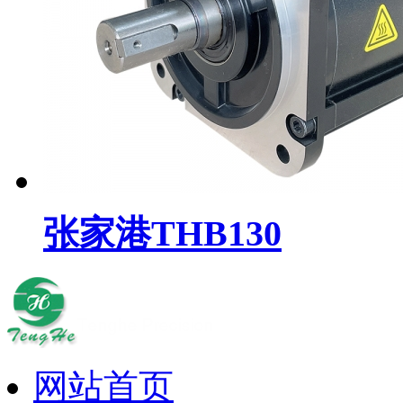
张家港THB130
网站首页