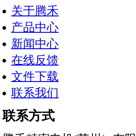
关于腾禾
产品中心
新闻中心
在线反馈
文件下载
联系我们
联系方式