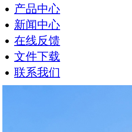
产品中心
新闻中心
在线反馈
文件下载
联系我们