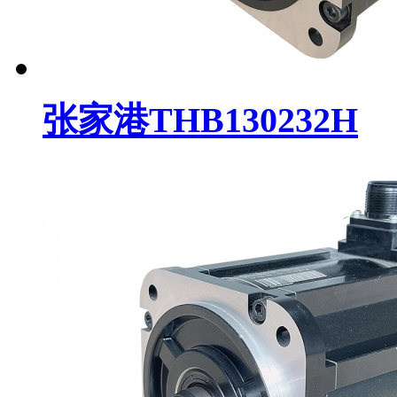
张家港THB130232H