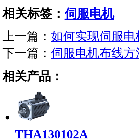
相关标签：
伺服电机
上一篇：
如何实现伺服电
下一篇：
伺服电机布线方
相关产品：
THA130102A