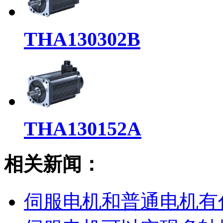
THA130302B
THA130152A
相关新闻：
伺服电机和普通电机有