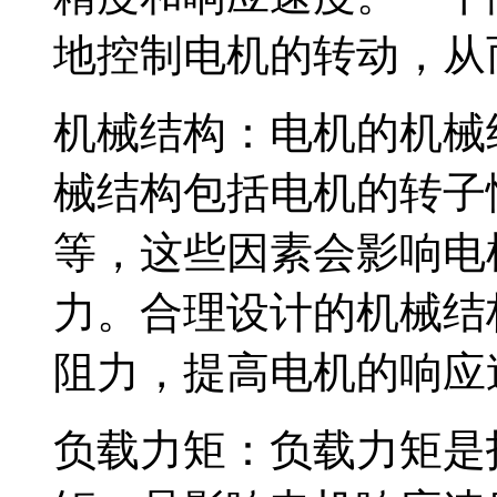
地控制电机的转动，从
机械结构：电机的机械
械结构包括电机的转子
等，这些因素会影响电
力。合理设计的机械结
阻力，提高电机的响应
负载力矩：负载力矩是