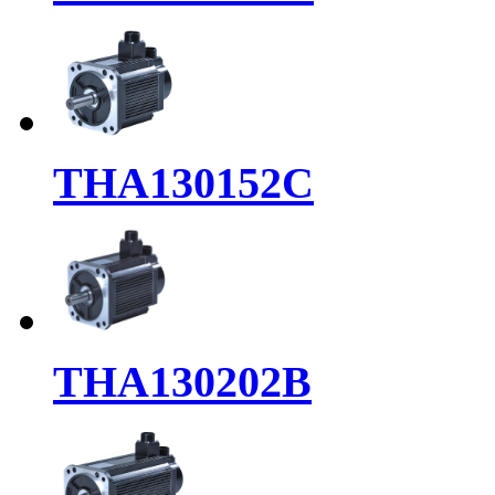
THA130152C
THA130202B