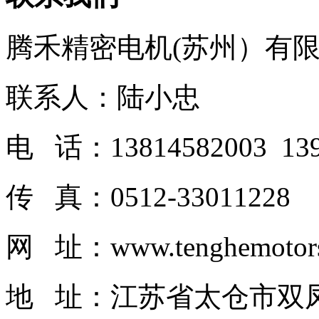
腾禾精密电机(苏州）有
联系人：陆小忠
电 话：13814582003 139
传 真：0512-33011228
网 址：www.tenghemotor
地 址：江苏省太仓市双凤