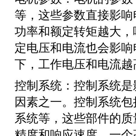
等，这些参数直接影响
功率和额定转矩越大，
定电压和电流也会影响
下，工作电压和电流越
控制系统：控制系统是
因素之一。控制系统包
系统等，这些部件的质
精度和响应速度。一个