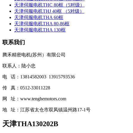
天津伺服电机THC 80框（5对级）
天津伺服电机THJ 40框 （5对级）
天津伺服电机THA 60框
天津伺服电机THA 80-86框
天津伺服电机THA 130框
联系我们
腾禾精密电机(苏州）有限公司
联系人：陆小忠
电 话：13814582003 13915793536
传 真：0512-33011228
网 址：www.tenghemotors.com
地 址：江苏省太仓市双凤镇温州路17-1号
天津THA130202B