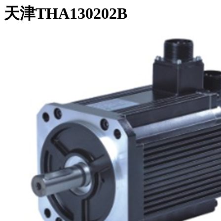
天津THA130202B