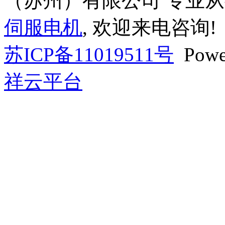
（苏州）有限公司 专业
伺服电机
, 欢迎来电咨询!
苏ICP备11019511号
Powe
祥云平台