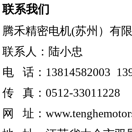
联系我们
腾禾精密电机(苏州）有
联系人：陆小忠
电 话：13814582003 139
传 真：0512-33011228
网 址：www.tenghemotor