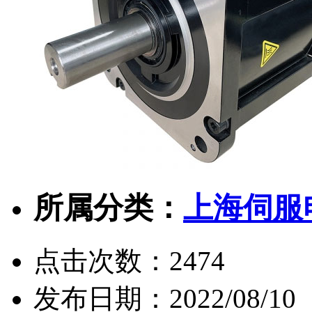
所属分类：
上海伺服电
点击次数：
2474
发布日期：
2022/08/10