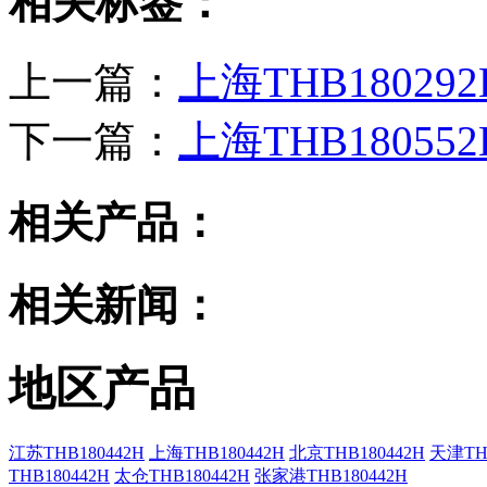
相关标签：
上一篇：
上海THB180292
下一篇：
上海THB180552
相关产品：
相关新闻：
地区产品
江苏THB180442H
上海THB180442H
北京THB180442H
天津THB
THB180442H
太仓THB180442H
张家港THB180442H