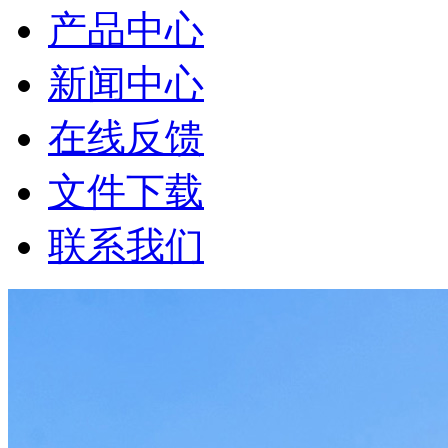
产品中心
新闻中心
在线反馈
文件下载
联系我们