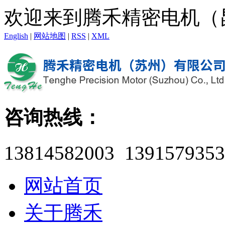
欢迎来到腾禾精密电机（
English
|
网站地图
|
RSS
|
XML
咨询热线：
13814582003 1391579353
网站首页
关于腾禾