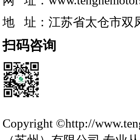
网 址：www.tenghemotor
地 址：江苏省太仓市双凤
扫码咨询
网站首页
|
关于我们
|
产品中心
|
新闻中心
|
联系我们
Copyright ©http://www