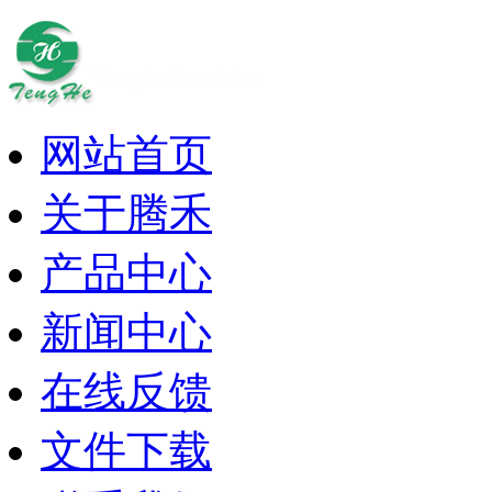
网站首页
关于腾禾
产品中心
新闻中心
在线反馈
文件下载