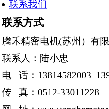
联系我们
联系方式
腾禾精密电机(苏州）有
联系人：陆小忠
电 话：13814582003 139
传 真：0512-33011228