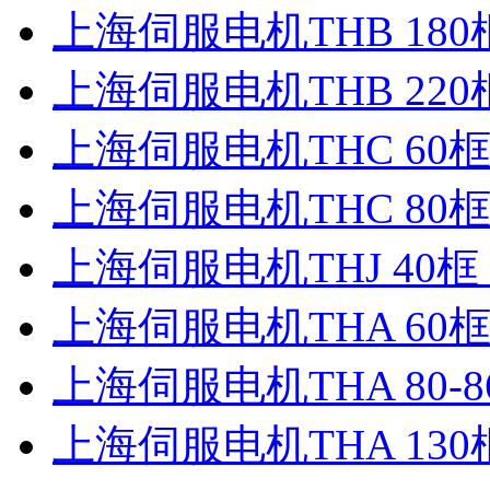
上海伺服电机THB 18
上海伺服电机THB 22
上海伺服电机THC 60
上海伺服电机THC 80
上海伺服电机THJ 40框
上海伺服电机THA 60
上海伺服电机THA 80-8
上海伺服电机THA 130