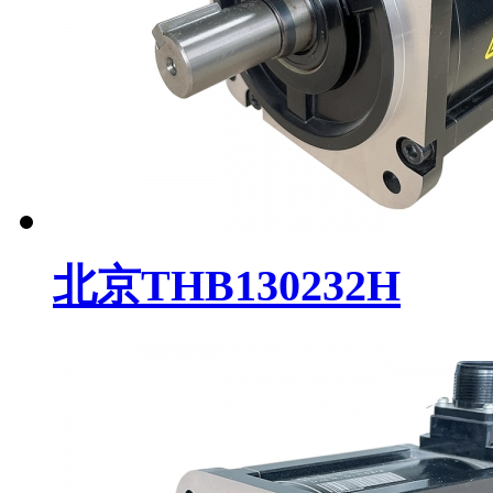
北京THB130232H