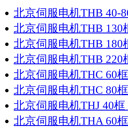
北京伺服电机THB 40-
北京伺服电机THB 13
北京伺服电机THB 18
北京伺服电机THB 22
北京伺服电机THC 60
北京伺服电机THC 80
北京伺服电机THJ 40框
北京伺服电机THA 60