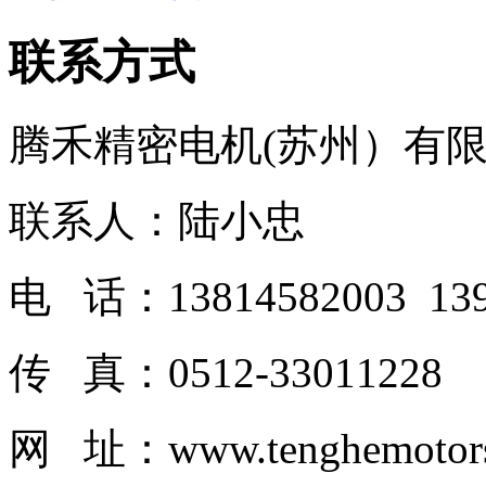
联系方式
腾禾精密电机(苏州）有
联系人：陆小忠
电 话：13814582003 139
传 真：0512-33011228
网 址：www.tenghemotor