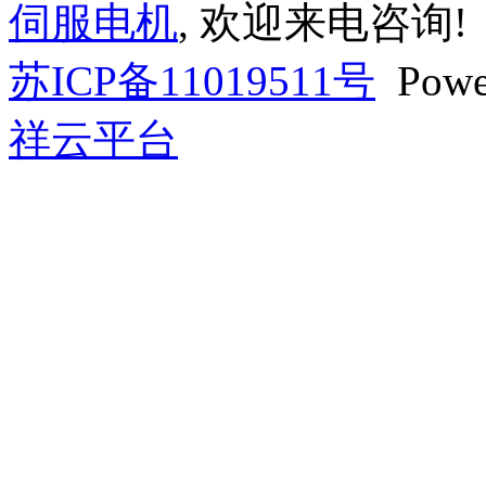
伺服电机
, 欢迎来电咨询!
苏ICP备11019511号
Powe
祥云平台