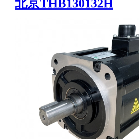
北京THB130132H