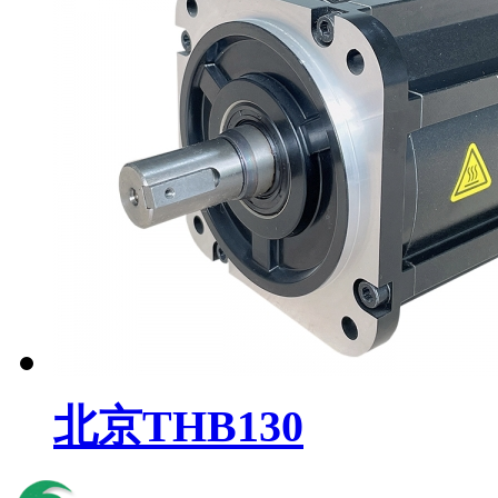
北京THB130